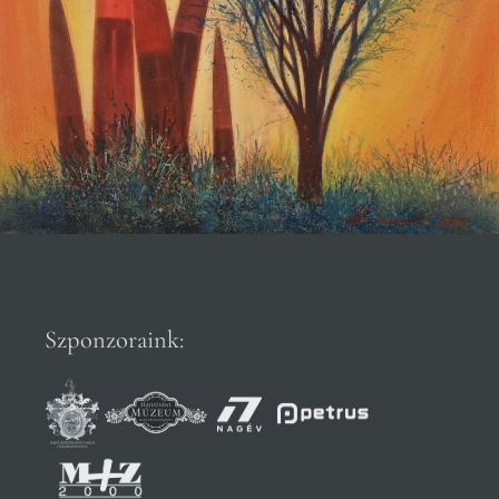
Szponzoraink: