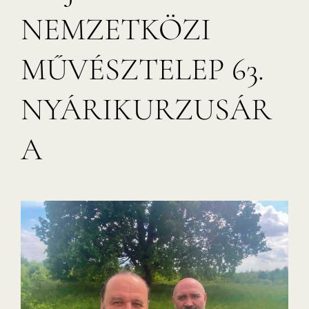
NEMZETKÖZI
MŰVÉSZTELEP 63.
NYÁRIKURZUSÁR
A