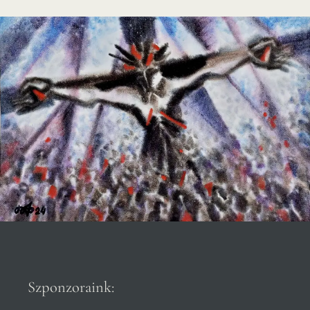
Szponzoraink: