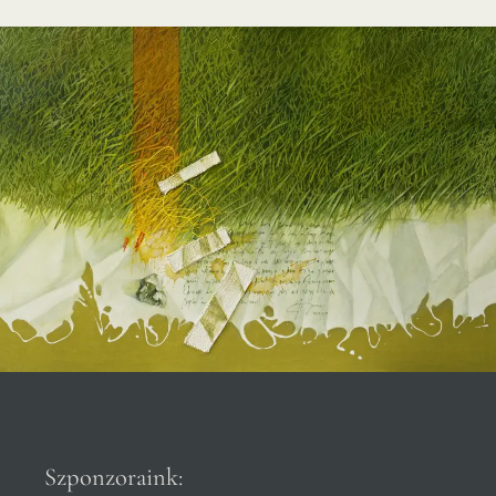
Szponzoraink: