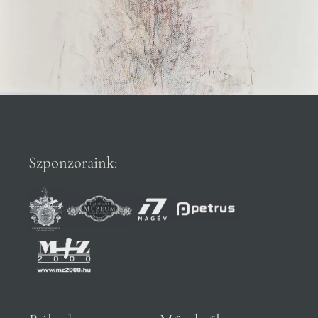
Szponzoraink: