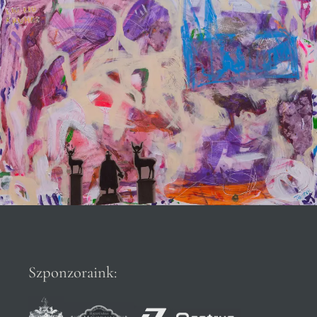
Szponzoraink: