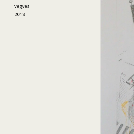
vegyes
2018