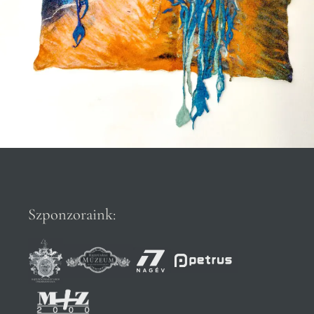
Szponzoraink: