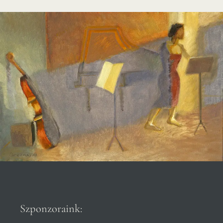
Szponzoraink: