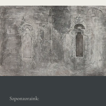
Szponzoraink: