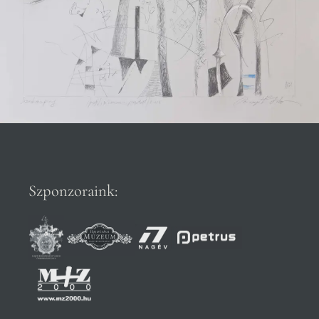
Szponzoraink: