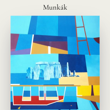
Munkák