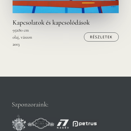
Kapcsolatok és kapcsolódások
95x80 cm
olaj, vászon
RÉSZLETEK
2013
Szponzoraink: