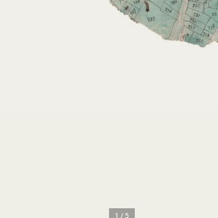
1 / 5