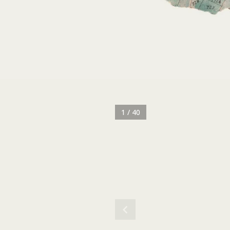
1 / 40