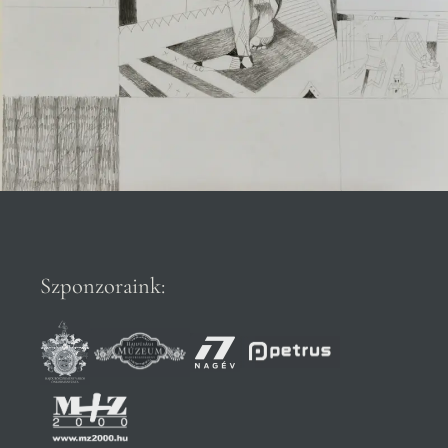
Szponzoraink: