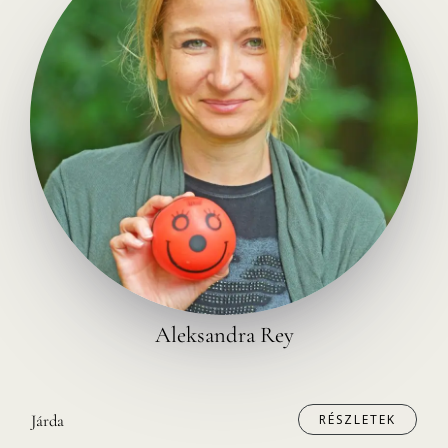
Aleksandra Rey
RÉSZLETEK
Járda