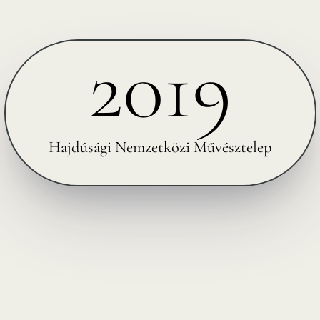
2019
Hajdúsági Nemzetközi Művésztelep