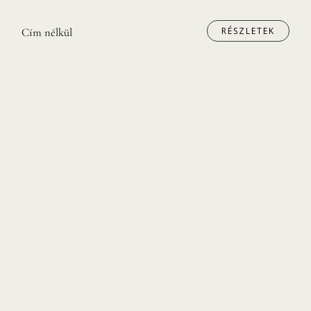
RÉSZLETEK
Cím nélkül