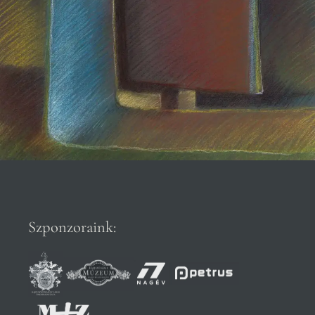
Szponzoraink: