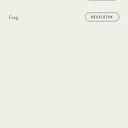
RÉSZLETEK
Üreg