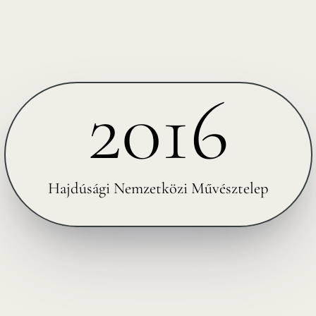
2016
Hajdúsági Nemzetközi Művésztelep