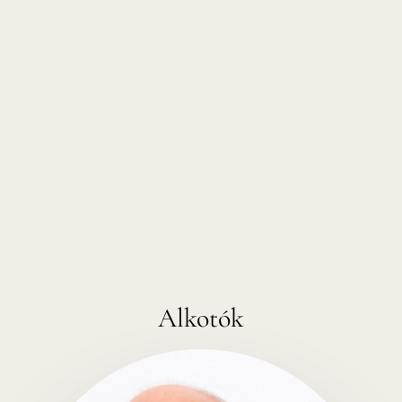
Alkotók