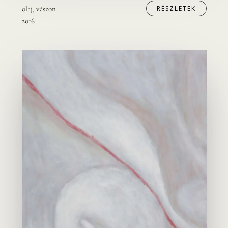
olaj, vászon
RÉSZLETEK
2016