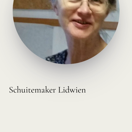
Schuitemaker Lidwien