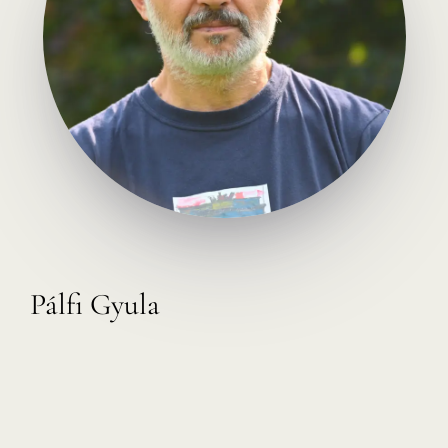
Pálfi Gyula