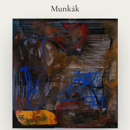
Munkák