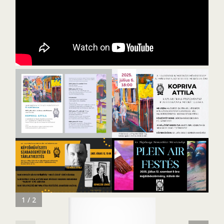
1 / 2