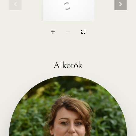
Alkotók