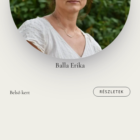
Balla Erika
RÉSZLETEK
Belső kert