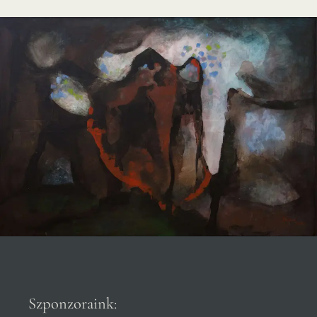
Szponzoraink: