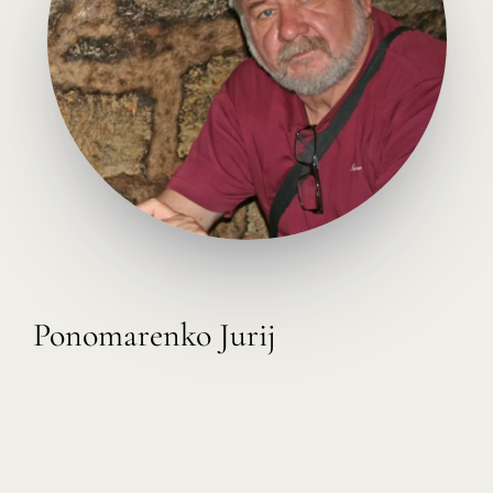
Ponomarenko Jurij