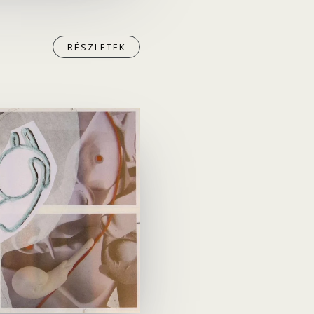
RÉSZLETEK