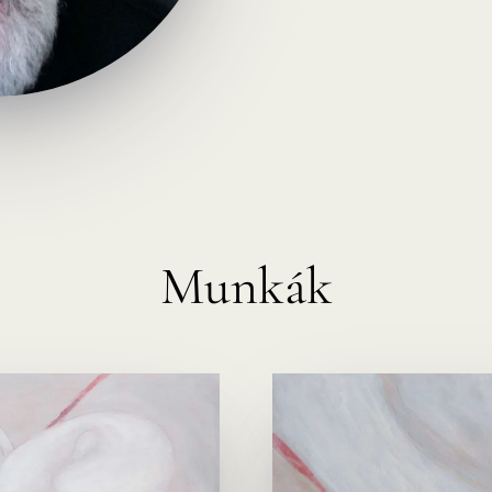
Munkák