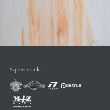
Szponzoraink: