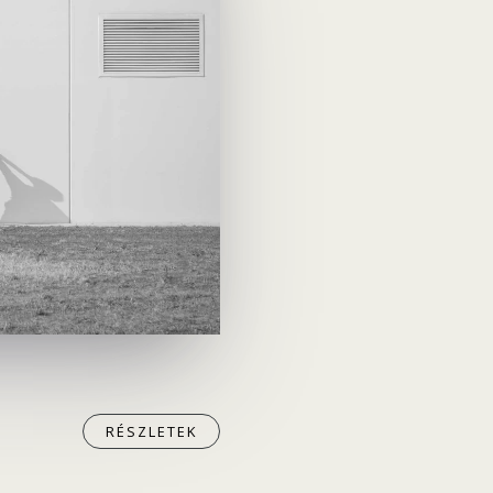
RÉSZLETEK