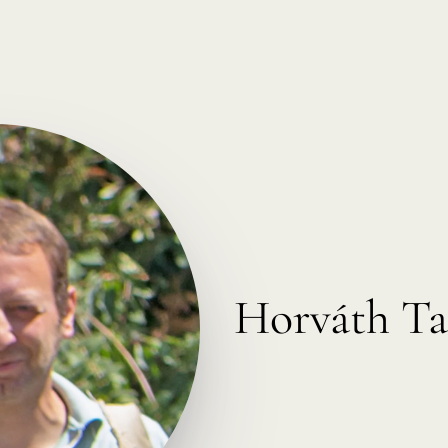
Horváth T